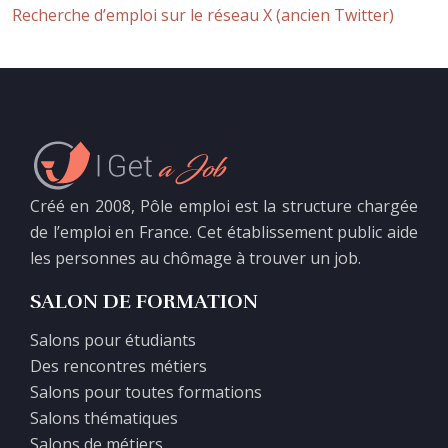
Recherche d’emploi sur le réseau X (ancien Twitter)
Créé en 2008, Pôle emploi est la structure chargée
de l’emploi en France. Cet établissement public aide
les personnes au chômage à trouver un job.
SALON DE FORMATION
Salons pour étudiants
Des rencontres métiers
Salons pour toutes formations
Salons thématiques
Salons de métiers