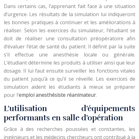
Dans certains cas, l’apprenant fait face à une situation
d’urgence. Les résultats de la simulation lui indiqueront
les bonnes pratiques à continuer et les améliorations à
réaliser. Selon les exercices du simulateur, l’étudiant se
doit de réaliser une consultation préopératoire afin
d’évaluer l’état de santé du patient. Il définit par la suite
s’il effectue une anesthésie locale ou générale.
L’étudiant détermine les produits à utiliser ainsi que leur
dosage. Il lui faut ensuite surveiller les fonctions vitales
du patient jusqu’à ce qu’il se réveille. Les exercices de
simulation aident les étudiants à mieux se préparer
pour l’
emploi anesthésiste réanimateur
.
L’utilisation d’équipements
performants en salle d’opération
Grâce à des recherches poussées et constantes, les
ingénieurs et les médecins chercheurs ont contribué à la