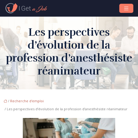
Les perspectives
d’évolution de la
profession d’anesthésiste
réanimateur
/
Recherche d'emploi
/ Les perspectives d’évolution de la profession d’anesthésiste réanimateur