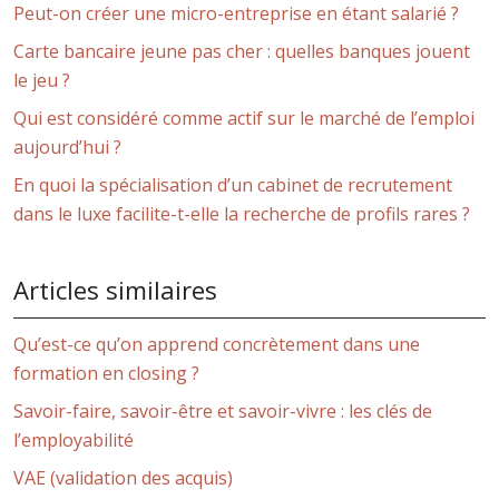
Peut-on créer une micro-entreprise en étant salarié ?
Carte bancaire jeune pas cher : quelles banques jouent
le jeu ?
Qui est considéré comme actif sur le marché de l’emploi
aujourd’hui ?
En quoi la spécialisation d’un cabinet de recrutement
dans le luxe facilite-t-elle la recherche de profils rares ?
Articles similaires
Qu’est-ce qu’on apprend concrètement dans une
formation en closing ?
Savoir-faire, savoir-être et savoir-vivre : les clés de
l’employabilité
VAE (validation des acquis)