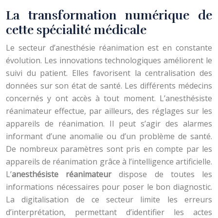
La transformation numérique de
cette spécialité médicale
Le secteur d’anesthésie réanimation est en constante
évolution. Les innovations technologiques améliorent le
suivi du patient. Elles favorisent la centralisation des
données sur son état de santé. Les différents médecins
concernés y ont accès à tout moment. L’anesthésiste
réanimateur effectue, par ailleurs, des réglages sur les
appareils de réanimation. Il peut s’agir des alarmes
informant d’une anomalie ou d’un problème de santé.
De nombreux paramètres sont pris en compte par les
appareils de réanimation grâce à l’intelligence artificielle.
L’
anesthésiste réanimateur
dispose de toutes les
informations nécessaires pour poser le bon diagnostic.
La digitalisation de ce secteur limite les erreurs
d’interprétation, permettant d’identifier les actes