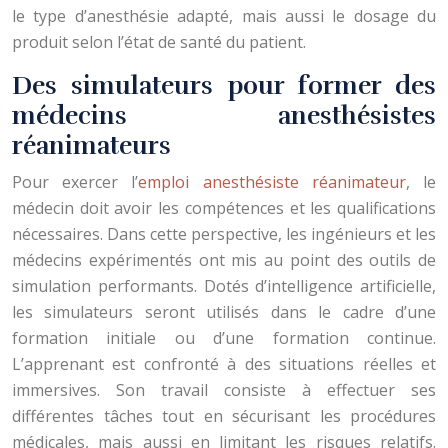
le type d’anesthésie adapté, mais aussi le dosage du
produit selon l’état de santé du patient.
Des simulateurs pour former des
médecins anesthésistes
réanimateurs
Pour exercer l’
emploi anesthésiste réanimateur
, le
médecin doit avoir les compétences et les qualifications
nécessaires. Dans cette perspective, les ingénieurs et les
médecins expérimentés ont mis au point des outils de
simulation performants. Dotés d’intelligence artificielle,
les simulateurs seront utilisés dans le cadre d’une
formation initiale ou d’une formation continue.
L’apprenant est confronté à des situations réelles et
immersives. Son travail consiste à effectuer ses
différentes tâches tout en sécurisant les procédures
médicales, mais aussi en limitant les risques relatifs.