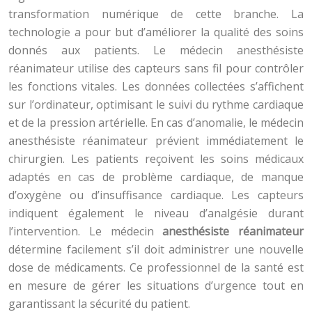
transformation numérique de cette branche. La
technologie a pour but d’améliorer la qualité des soins
donnés aux patients. Le médecin anesthésiste
réanimateur utilise des capteurs sans fil pour contrôler
les fonctions vitales. Les données collectées s’affichent
sur l’ordinateur, optimisant le suivi du rythme cardiaque
et de la pression artérielle. En cas d’anomalie, le médecin
anesthésiste réanimateur prévient immédiatement le
chirurgien. Les patients reçoivent les soins médicaux
adaptés en cas de problème cardiaque, de manque
d’oxygène ou d’insuffisance cardiaque. Les capteurs
indiquent également le niveau d’analgésie durant
l’intervention. Le médecin
anesthésiste réanimateur
détermine facilement s’il doit administrer une nouvelle
dose de médicaments. Ce professionnel de la santé est
en mesure de gérer les situations d’urgence tout en
garantissant la sécurité du patient.