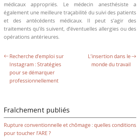
médicaux appropriés. Le médecin anesthésiste a
également une meilleure traçabilité du suivi des patients
et des antécédents médicaux. Il peut s’agir des
traitements qu’ils suivent, d’éventuelles allergies ou des
opérations antérieures.
Recherche d’emploi sur
L’insertion dans le
Instagram : Stratégies
monde du travail
pour se démarquer
professionnellement
Fraîchement publiés
Rupture conventionnelle et chômage : quelles conditions
pour toucher l’ARE ?