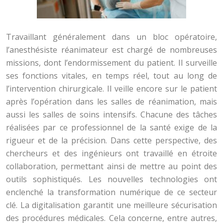
Travaillant généralement dans un bloc opératoire,
l’anesthésiste réanimateur est chargé de nombreuses
missions, dont l’endormissement du patient. Il surveille
ses fonctions vitales, en temps réel, tout au long de
l’intervention chirurgicale. Il veille encore sur le patient
après l’opération dans les salles de réanimation, mais
aussi les salles de soins intensifs. Chacune des tâches
réalisées par ce professionnel de la santé exige de la
rigueur et de la précision. Dans cette perspective, des
chercheurs et des ingénieurs ont travaillé en étroite
collaboration, permettant ainsi de mettre au point des
outils sophistiqués. Les nouvelles technologies ont
enclenché la transformation numérique de ce secteur
clé. La digitalisation garantit une meilleure sécurisation
des procédures médicales. Cela concerne, entre autres,