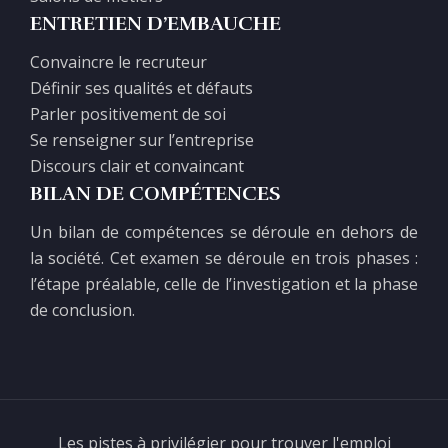
ENTRETIEN D’EMBAUCHE
Convaincre le recruteur
Définir ses qualités et défauts
Parler positivement de soi
Se renseigner sur l’entreprise
Discours clair et convaincant
BILAN DE COMPÉTENCES
Un bilan de compétences se déroule en dehors de
la société. Cet examen se déroule en trois phases :
l’étape préalable, celle de l’investigation et la phase
de conclusion.
Les pistes à privilégier pour trouver l'emploi