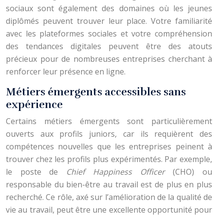
sociaux sont également des domaines où les jeunes
diplômés peuvent trouver leur place. Votre familiarité
avec les plateformes sociales et votre compréhension
des tendances digitales peuvent être des atouts
précieux pour de nombreuses entreprises cherchant à
renforcer leur présence en ligne.
Métiers émergents accessibles sans
expérience
Certains métiers émergents sont particulièrement
ouverts aux profils juniors, car ils requièrent des
compétences nouvelles que les entreprises peinent à
trouver chez les profils plus expérimentés. Par exemple,
le poste de
Chief Happiness Officer
(CHO) ou
responsable du bien-être au travail est de plus en plus
recherché. Ce rôle, axé sur l’amélioration de la qualité de
vie au travail, peut être une excellente opportunité pour