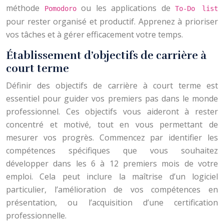
méthode
ou les applications de
Pomodoro
To-Do list
pour rester organisé et productif. Apprenez à prioriser
vos tâches et à gérer efficacement votre temps.
Établissement d’objectifs de carrière à
court terme
Définir des objectifs de carrière à court terme est
essentiel pour guider vos premiers pas dans le monde
professionnel. Ces objectifs vous aideront à rester
concentré et motivé, tout en vous permettant de
mesurer vos progrès. Commencez par identifier les
compétences spécifiques que vous souhaitez
développer dans les 6 à 12 premiers mois de votre
emploi. Cela peut inclure la maîtrise d’un logiciel
particulier, l’amélioration de vos compétences en
présentation, ou l’acquisition d’une certification
professionnelle.