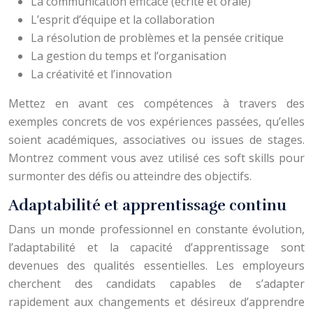
La communication efficace (écrite et orale)
L’esprit d’équipe et la collaboration
La résolution de problèmes et la pensée critique
La gestion du temps et l’organisation
La créativité et l’innovation
Mettez en avant ces compétences à travers des
exemples concrets de vos expériences passées, qu’elles
soient académiques, associatives ou issues de stages.
Montrez comment vous avez utilisé ces soft skills pour
surmonter des défis ou atteindre des objectifs.
Adaptabilité et apprentissage continu
Dans un monde professionnel en constante évolution,
l’adaptabilité et la capacité d’apprentissage sont
devenues des qualités essentielles. Les employeurs
cherchent des candidats capables de s’adapter
rapidement aux changements et désireux d’apprendre