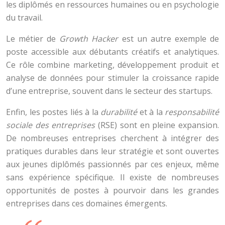
les diplômés en ressources humaines ou en psychologie
du travail.
Le métier de
Growth Hacker
est un autre exemple de
poste accessible aux débutants créatifs et analytiques.
Ce rôle combine marketing, développement produit et
analyse de données pour stimuler la croissance rapide
d’une entreprise, souvent dans le secteur des startups.
Enfin, les postes liés à la
durabilité
et à la
responsabilité
sociale des entreprises
(RSE) sont en pleine expansion.
De nombreuses entreprises cherchent à intégrer des
pratiques durables dans leur stratégie et sont ouvertes
aux jeunes diplômés passionnés par ces enjeux, même
sans expérience spécifique. Il existe de nombreuses
opportunités de postes à pourvoir dans les grandes
entreprises dans ces domaines émergents.