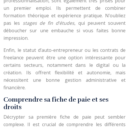
professionnalisation, sont également très prisés pour
un premier emploi. Ils permettent de combiner
formation théorique et expérience pratique. N’oubliez
pas les
stages de fin d’études
, qui peuvent souvent
déboucher sur une embauche si vous faites bonne
impression.
Enfin, le statut d’auto-entrepreneur ou les contrats de
freelance peuvent être une option intéressante pour
certains secteurs, notamment dans le digital ou la
création. Ils offrent flexibilité et autonomie, mais
nécessitent une bonne gestion administrative et
financière.
Comprendre sa fiche de paie et ses
droits
Décrypter sa première fiche de paie peut sembler
complexe. Il est crucial de comprendre les différents