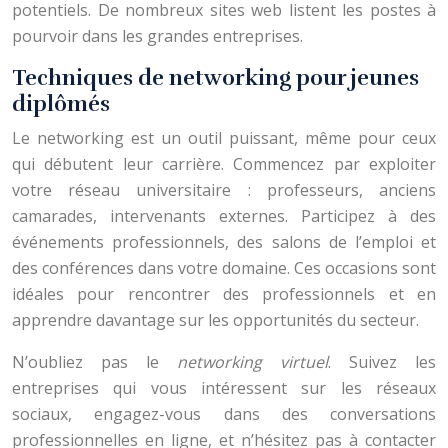
potentiels. De nombreux sites web listent les postes à
pourvoir dans les grandes entreprises.
Techniques de networking pour jeunes
diplômés
Le networking est un outil puissant, même pour ceux
qui débutent leur carrière. Commencez par exploiter
votre réseau universitaire : professeurs, anciens
camarades, intervenants externes. Participez à des
événements professionnels, des salons de l’emploi et
des conférences dans votre domaine. Ces occasions sont
idéales pour rencontrer des professionnels et en
apprendre davantage sur les opportunités du secteur.
N’oubliez pas le
networking virtuel
. Suivez les
entreprises qui vous intéressent sur les réseaux
sociaux, engagez-vous dans des conversations
professionnelles en ligne, et n’hésitez pas à contacter