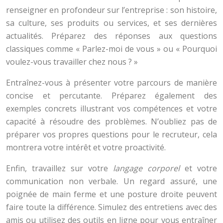
renseigner en profondeur sur l’entreprise : son histoire,
sa culture, ses produits ou services, et ses dernières
actualités. Préparez des réponses aux questions
classiques comme « Parlez-moi de vous » ou « Pourquoi
voulez-vous travailler chez nous ? »
Entraînez-vous à présenter votre parcours de manière
concise et percutante. Préparez également des
exemples concrets illustrant vos compétences et votre
capacité à résoudre des problèmes. N’oubliez pas de
préparer vos propres questions pour le recruteur, cela
montrera votre intérêt et votre proactivité.
Enfin, travaillez sur votre
langage corporel
et votre
communication non verbale. Un regard assuré, une
poignée de main ferme et une posture droite peuvent
faire toute la différence. Simulez des entretiens avec des
amis ou utilisez des outils en ligne pour vous entraîner