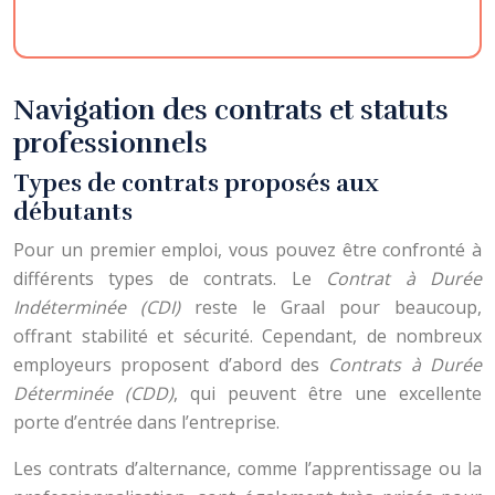
Navigation des contrats et statuts
professionnels
Types de contrats proposés aux
débutants
Pour un premier emploi, vous pouvez être confronté à
différents types de contrats. Le
Contrat à Durée
Indéterminée (CDI)
reste le Graal pour beaucoup,
offrant stabilité et sécurité. Cependant, de nombreux
employeurs proposent d’abord des
Contrats à Durée
Déterminée (CDD)
, qui peuvent être une excellente
porte d’entrée dans l’entreprise.
Les contrats d’alternance, comme l’apprentissage ou la