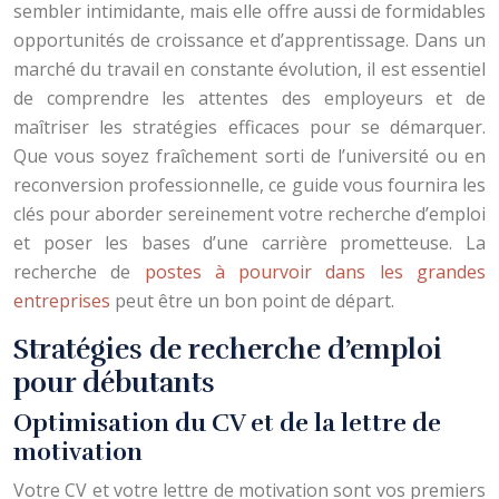
sembler intimidante, mais elle offre aussi de formidables
opportunités de croissance et d’apprentissage. Dans un
marché du travail en constante évolution, il est essentiel
de comprendre les attentes des employeurs et de
maîtriser les stratégies efficaces pour se démarquer.
Que vous soyez fraîchement sorti de l’université ou en
reconversion professionnelle, ce guide vous fournira les
clés pour aborder sereinement votre recherche d’emploi
et poser les bases d’une carrière prometteuse. La
recherche de
postes à pourvoir dans les grandes
entreprises
peut être un bon point de départ.
Stratégies de recherche d’emploi
pour débutants
Optimisation du CV et de la lettre de
motivation
Votre CV et votre lettre de motivation sont vos premiers