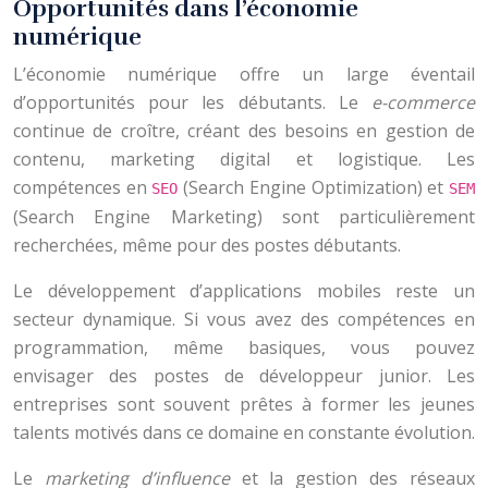
Opportunités dans l’économie
numérique
L’économie numérique offre un large éventail
d’opportunités pour les débutants. Le
e-commerce
continue de croître, créant des besoins en gestion de
contenu, marketing digital et logistique. Les
compétences en
(Search Engine Optimization) et
SEO
SEM
(Search Engine Marketing) sont particulièrement
recherchées, même pour des postes débutants.
Le développement d’applications mobiles reste un
secteur dynamique. Si vous avez des compétences en
programmation, même basiques, vous pouvez
envisager des postes de développeur junior. Les
entreprises sont souvent prêtes à former les jeunes
talents motivés dans ce domaine en constante évolution.
Le
marketing d’influence
et la gestion des réseaux