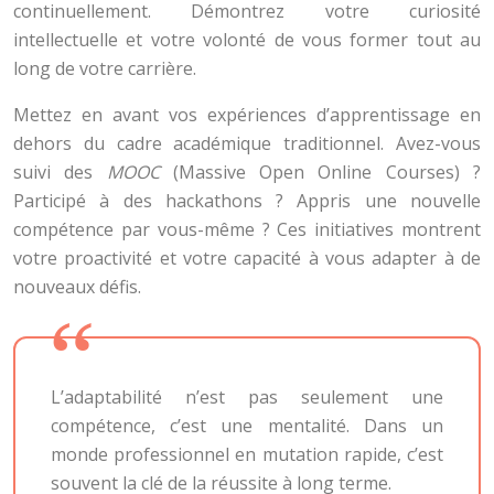
continuellement. Démontrez votre curiosité
intellectuelle et votre volonté de vous former tout au
long de votre carrière.
Mettez en avant vos expériences d’apprentissage en
dehors du cadre académique traditionnel. Avez-vous
suivi des
MOOC
(Massive Open Online Courses) ?
Participé à des hackathons ? Appris une nouvelle
compétence par vous-même ? Ces initiatives montrent
votre proactivité et votre capacité à vous adapter à de
nouveaux défis.
L’adaptabilité n’est pas seulement une
compétence, c’est une mentalité. Dans un
monde professionnel en mutation rapide, c’est
souvent la clé de la réussite à long terme.