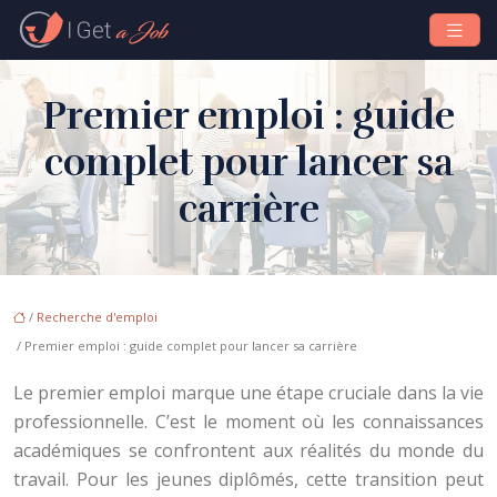
Premier emploi : guide
complet pour lancer sa
carrière
/
Recherche d'emploi
/ Premier emploi : guide complet pour lancer sa carrière
Le premier emploi marque une étape cruciale dans la vie
professionnelle. C’est le moment où les connaissances
académiques se confrontent aux réalités du monde du
travail. Pour les jeunes diplômés, cette transition peut