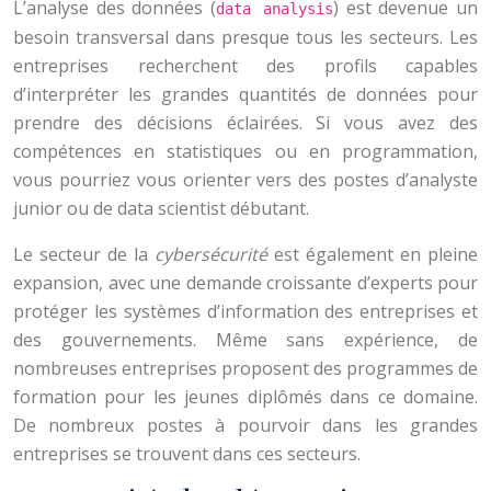
L’analyse des données (
) est devenue un
data analysis
besoin transversal dans presque tous les secteurs. Les
entreprises recherchent des profils capables
d’interpréter les grandes quantités de données pour
prendre des décisions éclairées. Si vous avez des
compétences en statistiques ou en programmation,
vous pourriez vous orienter vers des postes d’analyste
junior ou de data scientist débutant.
Le secteur de la
cybersécurité
est également en pleine
expansion, avec une demande croissante d’experts pour
protéger les systèmes d’information des entreprises et
des gouvernements. Même sans expérience, de
nombreuses entreprises proposent des programmes de
formation pour les jeunes diplômés dans ce domaine.
De nombreux postes à pourvoir dans les grandes
entreprises se trouvent dans ces secteurs.