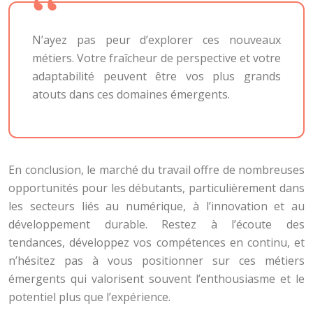
N’ayez pas peur d’explorer ces nouveaux
métiers. Votre fraîcheur de perspective et votre
adaptabilité peuvent être vos plus grands
atouts dans ces domaines émergents.
En conclusion, le marché du travail offre de nombreuses
opportunités pour les débutants, particulièrement dans
les secteurs liés au numérique, à l’innovation et au
développement durable. Restez à l’écoute des
tendances, développez vos compétences en continu, et
n’hésitez pas à vous positionner sur ces métiers
émergents qui valorisent souvent l’enthousiasme et le
potentiel plus que l’expérience.