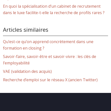
En quoi la spécialisation d’un cabinet de recrutement
dans le luxe facilite-t-elle la recherche de profils rares ?
Articles similaires
Qu’est-ce qu’on apprend concrètement dans une
formation en closing ?
Savoir-faire, savoir-être et savoir-vivre : les clés de
l’employabilité
VAE (validation des acquis)
Recherche d’emploi sur le réseau X (ancien Twitter)