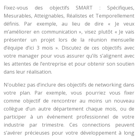
Fixez-vous des objectifs SMART : Spécifiques,
Mesurables, Atteignables, Réalistes et Temporellement
définis. Par exemple, au lieu de dire « Je veux
m’améliorer en communication », visez plutôt « Je vais
présenter un projet lors de la réunion mensuelle
d’équipe d’ici 3 mois ». Discutez de ces objectifs avec
votre manager pour vous assurer qu’ils s’alignent avec
les attentes de l’entreprise et pour obtenir son soutien
dans leur réalisation.
N’oubliez pas d’inclure des objectifs de networking dans
votre plan. Par exemple, vous pourriez vous fixer
comme objectif de rencontrer au moins un nouveau
collègue d’un autre département chaque mois, ou de
participer à un événement professionnel de votre
industrie par trimestre. Ces connections peuvent
s’avérer précieuses pour votre développement à long