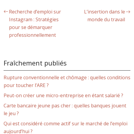
Recherche d’emploi sur
L’insertion dans le
Instagram : Stratégies
monde du travail
pour se démarquer
professionnellement
Fraîchement publiés
Rupture conventionnelle et chômage : quelles conditions
pour toucher l’ARE ?
Peut-on créer une micro-entreprise en étant salarié ?
Carte bancaire jeune pas cher : quelles banques jouent
le jeu ?
Qui est considéré comme actif sur le marché de l’emploi
aujourd’hui ?