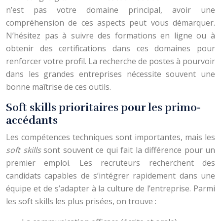
n’est pas votre domaine principal, avoir une
compréhension de ces aspects peut vous démarquer.
N’hésitez pas à suivre des formations en ligne ou à
obtenir des certifications dans ces domaines pour
renforcer votre profil. La recherche de postes à pourvoir
dans les grandes entreprises nécessite souvent une
bonne maîtrise de ces outils.
Soft skills prioritaires pour les primo-
accédants
Les compétences techniques sont importantes, mais les
soft skills
sont souvent ce qui fait la différence pour un
premier emploi. Les recruteurs recherchent des
candidats capables de s’intégrer rapidement dans une
équipe et de s’adapter à la culture de l’entreprise. Parmi
les soft skills les plus prisées, on trouve :