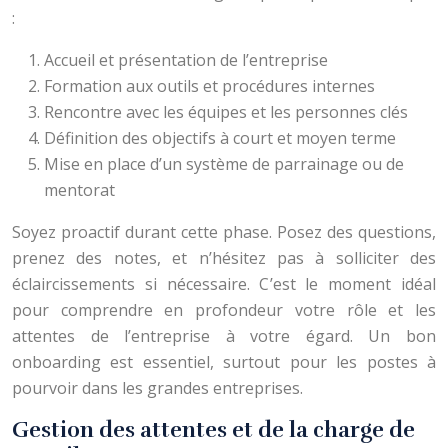
:
Accueil et présentation de l’entreprise
Formation aux outils et procédures internes
Rencontre avec les équipes et les personnes clés
Définition des objectifs à court et moyen terme
Mise en place d’un système de parrainage ou de
mentorat
Soyez proactif durant cette phase. Posez des questions,
prenez des notes, et n’hésitez pas à solliciter des
éclaircissements si nécessaire. C’est le moment idéal
pour comprendre en profondeur votre rôle et les
attentes de l’entreprise à votre égard. Un bon
onboarding est essentiel, surtout pour les postes à
pourvoir dans les grandes entreprises.
Gestion des attentes et de la charge de