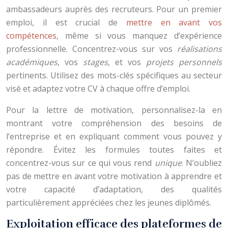
ambassadeurs auprès des recruteurs. Pour un premier
emploi, il est crucial de
mettre en avant vos
compétences
, même si vous manquez d’expérience
professionnelle. Concentrez-vous sur vos
réalisations
académiques
, vos
stages
, et vos
projets personnels
pertinents. Utilisez des mots-clés spécifiques au secteur
visé et adaptez votre CV à chaque offre d’emploi.
Pour la lettre de motivation, personnalisez-la en
montrant votre compréhension des besoins de
l’entreprise et en expliquant comment vous pouvez y
répondre. Évitez les formules toutes faites et
concentrez-vous sur ce qui vous rend
unique
. N’oubliez
pas de mettre en avant votre motivation à apprendre et
votre capacité d’adaptation, des qualités
particulièrement appréciées chez les jeunes diplômés.
Exploitation efficace des plateformes de