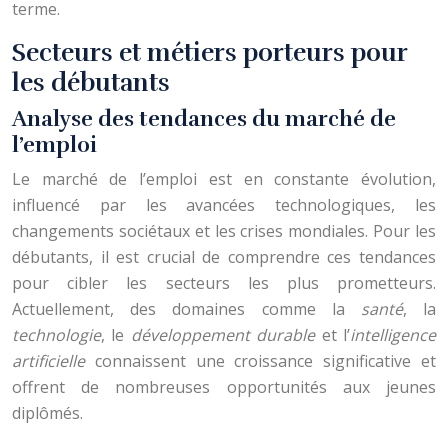
terme.
Secteurs et métiers porteurs pour
les débutants
Analyse des tendances du marché de
l’emploi
Le marché de l’emploi est en constante évolution,
influencé par les avancées technologiques, les
changements sociétaux et les crises mondiales. Pour les
débutants, il est crucial de comprendre ces tendances
pour cibler les secteurs les plus prometteurs.
Actuellement, des domaines comme la
santé
, la
technologie
, le
développement durable
et l’
intelligence
artificielle
connaissent une croissance significative et
offrent de nombreuses opportunités aux jeunes
diplômés.