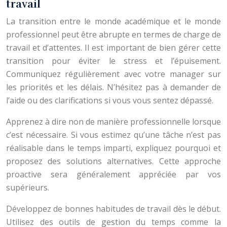
travail
La transition entre le monde académique et le monde
professionnel peut être abrupte en termes de charge de
travail et d’attentes. Il est important de bien gérer cette
transition pour éviter le stress et l’épuisement.
Communiquez régulièrement avec votre manager sur
les priorités et les délais. N’hésitez pas à demander de
l’aide ou des clarifications si vous vous sentez dépassé.
Apprenez à dire non de manière professionnelle lorsque
c’est nécessaire. Si vous estimez qu’une tâche n’est pas
réalisable dans le temps imparti, expliquez pourquoi et
proposez des solutions alternatives. Cette approche
proactive sera généralement appréciée par vos
supérieurs.
Développez de bonnes habitudes de travail dès le début.
Utilisez des outils de gestion du temps comme la