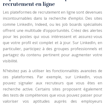
recrutement en ligne
Les plateformes de recrutement en ligne sont devenues
incontournables dans la recherche d’emploi. Des sites
comme LinkedIn, Indeed, ou les job boards spécialisés
offrent une multitude d’opportunités. Créez des alertes
pour les postes qui vous intéressent et assurez-vous
que votre profil est complet et à jour. Sur LinkedIn, en
particulier, participez à des groupes professionnels et
partagez du contenu pertinent pour augmenter votre
visibilité.
N’hésitez pas à utiliser les fonctionnalités avancées de
ces plateformes. Par exemple, sur LinkedIn, vous
pouvez signaler aux recruteurs que vous êtes en
recherche active. Certains sites proposent également
des tests de compétences que vous pouvez passer pour
valoriser vos aptitudes auprès des employeurs