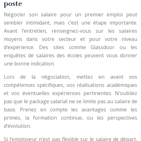
poste
Négocier son salaire pour un premier emploi peut
sembler intimidant, mais c’est une étape importante.
Avant l’entretien, renseignez-vous sur les salaires
moyens dans votre secteur et pour votre niveau
d’expérience. Des sites comme Glassdoor ou les
enquêtes de salaires des écoles peuvent vous donner
une bonne indication.
Lors de la négociation, mettez en avant vos
compétences spécifiques, vos réalisations académiques
et vos éventuelles expériences pertinentes. N’oubliez
pas que le package salarial ne se limite pas au salaire de
base. Prenez en compte les avantages comme les
primes, la formation continue, ou les perspectives
d’évolution.
Si l’employeur n’est pas flexible sur le salaire de départ,