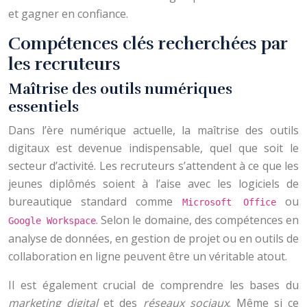
et gagner en confiance.
Compétences clés recherchées par
les recruteurs
Maîtrise des outils numériques
essentiels
Dans l’ère numérique actuelle, la maîtrise des outils
digitaux est devenue indispensable, quel que soit le
secteur d’activité. Les recruteurs s’attendent à ce que les
jeunes diplômés soient à l’aise avec les logiciels de
bureautique standard comme
ou
Microsoft Office
. Selon le domaine, des compétences en
Google Workspace
analyse de données, en gestion de projet ou en outils de
collaboration en ligne peuvent être un véritable atout.
Il est également crucial de comprendre les bases du
marketing digital
et des
réseaux sociaux
. Même si ce