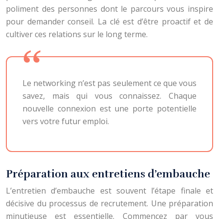
poliment des personnes dont le parcours vous inspire
pour demander conseil. La clé est d’être proactif et de
cultiver ces relations sur le long terme.
Le networking n’est pas seulement ce que vous
savez, mais qui vous connaissez. Chaque
nouvelle connexion est une porte potentielle
vers votre futur emploi.
Préparation aux entretiens d’embauche
L’entretien d’embauche est souvent l’étape finale et
décisive du processus de recrutement. Une préparation
minutieuse est essentielle. Commencez par vous