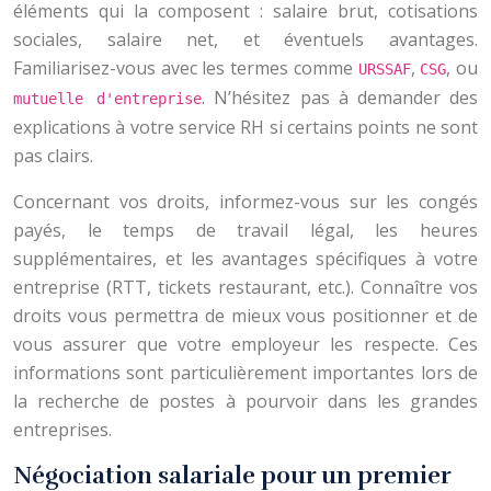
éléments qui la composent : salaire brut, cotisations
sociales, salaire net, et éventuels avantages.
Familiarisez-vous avec les termes comme
,
, ou
URSSAF
CSG
. N’hésitez pas à demander des
mutuelle d'entreprise
explications à votre service RH si certains points ne sont
pas clairs.
Concernant vos droits, informez-vous sur les congés
payés, le temps de travail légal, les heures
supplémentaires, et les avantages spécifiques à votre
entreprise (RTT, tickets restaurant, etc.). Connaître vos
droits vous permettra de mieux vous positionner et de
vous assurer que votre employeur les respecte. Ces
informations sont particulièrement importantes lors de
la recherche de postes à pourvoir dans les grandes
entreprises.
Négociation salariale pour un premier