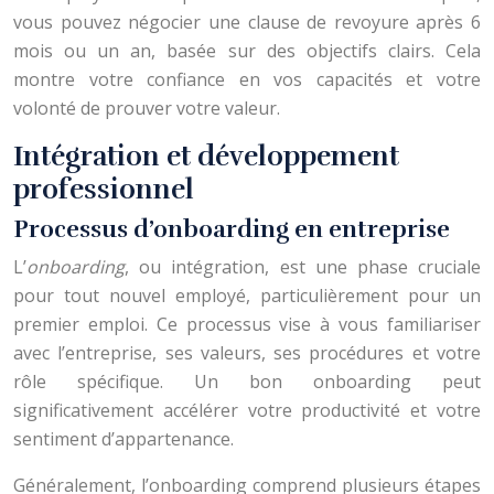
vous pouvez négocier une clause de revoyure après 6
mois ou un an, basée sur des objectifs clairs. Cela
montre votre confiance en vos capacités et votre
volonté de prouver votre valeur.
Intégration et développement
professionnel
Processus d’onboarding en entreprise
L’
onboarding
, ou intégration, est une phase cruciale
pour tout nouvel employé, particulièrement pour un
premier emploi. Ce processus vise à vous familiariser
avec l’entreprise, ses valeurs, ses procédures et votre
rôle spécifique. Un bon onboarding peut
significativement accélérer votre productivité et votre
sentiment d’appartenance.
Généralement, l’onboarding comprend plusieurs étapes