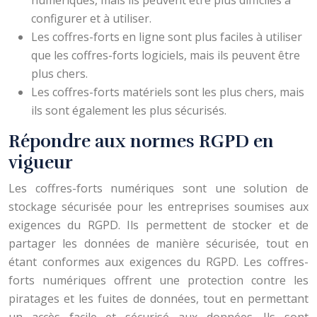
numériques, mais ils peuvent être plus difficiles à
configurer et à utiliser.
Les coffres-forts en ligne sont plus faciles à utiliser
que les coffres-forts logiciels, mais ils peuvent être
plus chers.
Les coffres-forts matériels sont les plus chers, mais
ils sont également les plus sécurisés.
Répondre aux normes RGPD en
vigueur
Les coffres-forts numériques sont une solution de
stockage sécurisée pour les entreprises soumises aux
exigences du RGPD. Ils permettent de stocker et de
partager les données de manière sécurisée, tout en
étant conformes aux exigences du RGPD. Les coffres-
forts numériques offrent une protection contre les
piratages et les fuites de données, tout en permettant