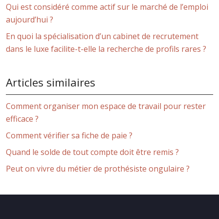
Qui est considéré comme actif sur le marché de l’emploi
aujourd’hui ?
En quoi la spécialisation d’un cabinet de recrutement
dans le luxe facilite-t-elle la recherche de profils rares ?
Articles similaires
Comment organiser mon espace de travail pour rester
efficace ?
Comment vérifier sa fiche de paie ?
Quand le solde de tout compte doit être remis ?
Peut on vivre du métier de prothésiste ongulaire ?