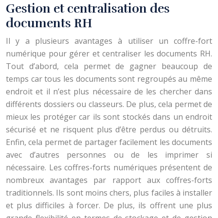
Gestion et centralisation des
documents RH
Il y a plusieurs avantages à utiliser un coffre-fort
numérique pour gérer et centraliser les documents RH.
Tout d’abord, cela permet de gagner beaucoup de
temps car tous les documents sont regroupés au même
endroit et il n’est plus nécessaire de les chercher dans
différents dossiers ou classeurs. De plus, cela permet de
mieux les protéger car ils sont stockés dans un endroit
sécurisé et ne risquent plus d’être perdus ou détruits.
Enfin, cela permet de partager facilement les documents
avec d’autres personnes ou de les imprimer si
nécessaire. Les coffres-forts numériques présentent de
nombreux avantages par rapport aux coffres-forts
traditionnels. Ils sont moins chers, plus faciles à installer
et plus difficiles à forcer. De plus, ils offrent une plus