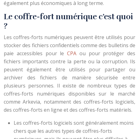
également plus économiques à long terme.
Le coffre-fort numérique c’est quoi
?
Les coffres-forts numériques peuvent être utilisés pour
stocker des fichiers confidentiels comme des bulletins de
paie accessibles pour le
CPA
ou pour protéger des
fichiers importants contre la perte ou la corruption. Ils
peuvent également être utilisés pour partager ou
archiver des fichiers de manière sécurisée entre
plusieurs personnes. Il existe de nombreux types de
coffres-forts numériques disponibles sur le marché
comme Arkevia, notamment des coffres-forts logiciels,
des coffres-forts en ligne et des coffres-forts matériels.
Les coffres-forts logiciels sont généralement moins
chers que les autres types de coffres-forts