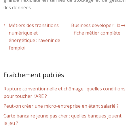
grande flexibilité en termes de stockage et de gestion
des données.
Métiers des transitions
Business developer : la
numérique et
fiche métier complète
énergétique : l’avenir de
l’emploi
Fraîchement publiés
Rupture conventionnelle et chômage : quelles conditions
pour toucher l’ARE ?
Peut-on créer une micro-entreprise en étant salarié ?
Carte bancaire jeune pas cher : quelles banques jouent
le jeu ?