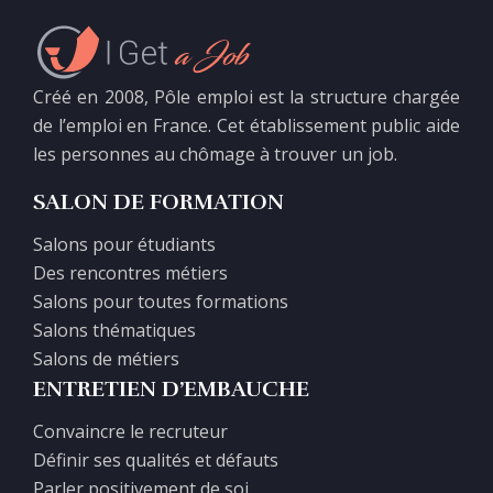
Créé en 2008, Pôle emploi est la structure chargée
de l’emploi en France. Cet établissement public aide
les personnes au chômage à trouver un job.
SALON DE FORMATION
Salons pour étudiants
Des rencontres métiers
Salons pour toutes formations
Salons thématiques
Salons de métiers
ENTRETIEN D’EMBAUCHE
Convaincre le recruteur
Définir ses qualités et défauts
Parler positivement de soi