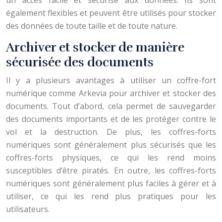
un accès facile et sécurisé aux données. Ils sont
également flexibles et peuvent être utilisés pour stocker
des données de toute taille et de toute nature.
Archiver et stocker de manière
sécurisée des documents
Il y a plusieurs avantages à utiliser un coffre-fort
numérique comme Arkevia pour archiver et stocker des
documents. Tout d’abord, cela permet de sauvegarder
des documents importants et de les protéger contre le
vol et la destruction. De plus, les coffres-forts
numériques sont généralement plus sécurisés que les
coffres-forts physiques, ce qui les rend moins
susceptibles d’être piratés. En outre, les coffres-forts
numériques sont généralement plus faciles à gérer et à
utiliser, ce qui les rend plus pratiques pour les
utilisateurs.