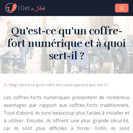
Qu’est-ce qu’un coffre-
fort numérique et à quoi
sert-il ?
/
Blog
/ Qu’est-ce qu’un coffre-fort numérique et à quoi sert-il ?
Les coffres-forts numériques présentent de nombreux
avantages par rapport aux coffres-forts traditionnels.
Tout d’abord, ils sont beaucoup plus faciles à installer et
à utiliser. Ensuite, ils offrent une plus grande sécurité,
car ils sont plus difficiles à forcer. Enfin, ils sont