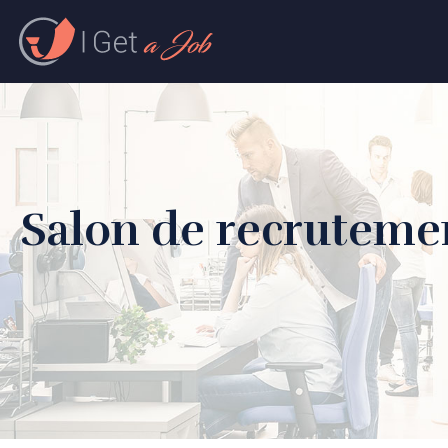
Salon de recrutement