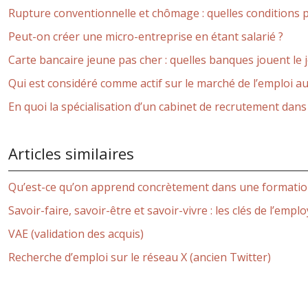
Rupture conventionnelle et chômage : quelles conditions p
Peut-on créer une micro-entreprise en étant salarié ?
Carte bancaire jeune pas cher : quelles banques jouent le j
Qui est considéré comme actif sur le marché de l’emploi au
En quoi la spécialisation d’un cabinet de recrutement dans le
Articles similaires
Qu’est-ce qu’on apprend concrètement dans une formation
Savoir-faire, savoir-être et savoir-vivre : les clés de l’emplo
VAE (validation des acquis)
Recherche d’emploi sur le réseau X (ancien Twitter)