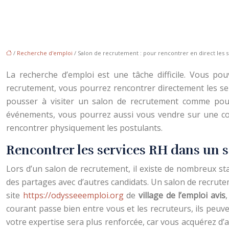
/
Recherche d'emploi
/ Salon de recrutement : pour rencontrer en direct les s
La recherche d’emploi est une tâche difficile. Vous p
recrutement, vous pourrez rencontrer directement les s
pousser à visiter un salon de recrutement comme pour 
événements, vous pourrez aussi vous vendre sur une cou
rencontrer physiquement les postulants.
Rencontrer les services RH dans un 
Lors d’un salon de recrutement, il existe de nombreux sta
des partages avec d’autres candidats. Un salon de recrute
site
https://odysseeemploi.org
de
village de l’emploi avis
courant passe bien entre vous et les recruteurs, ils peuve
votre expertise sera plus renforcée, car vous acquérez d