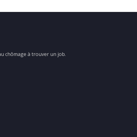
 au chômage à trouver un job.