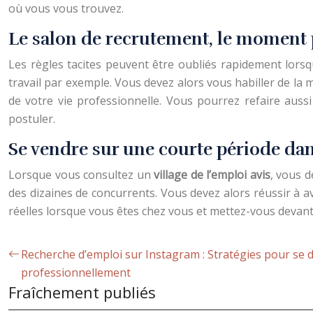
où vous vous trouvez.
Le salon de recrutement, le moment p
Les règles tacites peuvent être oubliés rapidement lorsq
travail par exemple. Vous devez alors vous habiller de la
de votre vie professionnelle. Vous pourrez refaire auss
postuler.
Se vendre sur une courte période da
Lorsque vous consultez un
village de l’emploi avis
, vous d
des dizaines de concurrents. Vous devez alors réussir à av
réelles lorsque vous êtes chez vous et mettez-vous devant 
Recherche d’emploi sur Instagram : Stratégies pour se
professionnellement
Fraîchement publiés