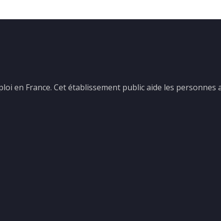
mploi en France. Cet établissement public aide les personnes