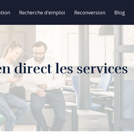
tion
Recherche d’emploi
Reconversion
Blog
n direct les services