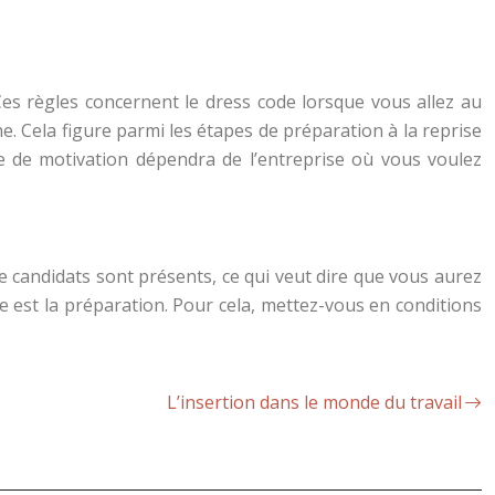
Ces règles concernent le dress code lorsque vous allez au
. Cela figure parmi les étapes de préparation à la reprise
re de motivation dépendra de l’entreprise où vous voulez
e candidats sont présents, ce qui veut dire que vous aurez
te est la préparation. Pour cela, mettez-vous en conditions
L’insertion dans le monde du travail