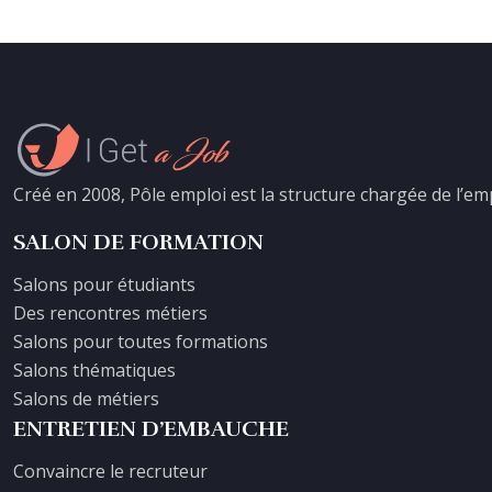
Créé en 2008, Pôle emploi est la structure chargée de l’e
SALON DE FORMATION
Salons pour étudiants
Des rencontres métiers
Salons pour toutes formations
Salons thématiques
Salons de métiers
ENTRETIEN D’EMBAUCHE
Convaincre le recruteur