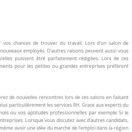
vos chances de trouver du travail. Lors d’un salon de
 nouveaux employés. D’autres raisons peuvent aussi vous
elles puissent être parfaitement rédigées. Lors de ces
ments pour les petites ou grandes entreprises préfèrent
erez de nouvelles rencontres lors de ces salons en faisant
lus particulièrement les services RH. Grace aux experts du
ces ou vos aptitudes professionnelles par exemple. Si le
entreprises. Lorsque vous discutez avec d’autres candidats,
 même avoir une idée du marché de l’emploi dans la région