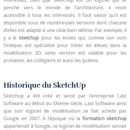
intéressés. Bien que Sketchup est un logiciel qui se
penche vers le monde de l’architecture, il reste
accessible à tous les intéressés. Il faut savoir qu’il est
disponible sous de nombreuses versions dont chacune
d’elles est adapté à une cible bien définie. Par exemple, il
y a le
sketchup
pour les écoles qui, comme son nom
l’indique, est spécialisé pour initier les élèves dans la
modélisation 3D, cette version est valable pour les
primaires, les collégiens et aussi les lycéens.
Historique du SketchUp
Sketchup a été créé et lancé par l’entreprise Last
Software au début du XXIème siècle. Last Software ainsi
que son logiciel de modélisation se fait acheté par
Google en 2007. A l’époque où la
formation sketchup
appartenait à Google, ce logiciel de modélisation servait