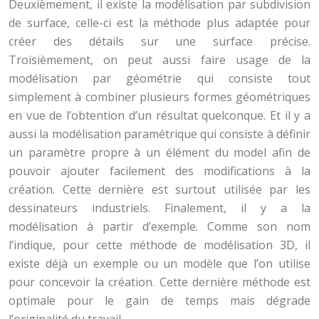
Deuxièmement, il existe la modélisation par subdivision
de surface, celle-ci est la méthode plus adaptée pour
créer des détails sur une surface précise.
Troisièmement, on peut aussi faire usage de la
modélisation par géométrie qui consiste tout
simplement à combiner plusieurs formes géométriques
en vue de l’obtention d’un résultat quelconque. Et il y a
aussi la modélisation paramétrique qui consiste à définir
un paramètre propre à un élément du model afin de
pouvoir ajouter facilement des modifications à la
création. Cette dernière est surtout utilisée par les
dessinateurs industriels. Finalement, il y a la
modélisation à partir d’exemple. Comme son nom
l’indique, pour cette méthode de modélisation 3D, il
existe déjà un exemple ou un modèle que l’on utilise
pour concevoir la création. Cette dernière méthode est
optimale pour le gain de temps mais dégrade