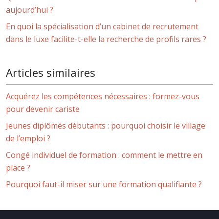
aujourd’hui ?
En quoi la spécialisation d’un cabinet de recrutement
dans le luxe facilite-t-elle la recherche de profils rares ?
Articles similaires
Acquérez les compétences nécessaires : formez-vous
pour devenir cariste
Jeunes diplômés débutants : pourquoi choisir le village
de l’emploi ?
Congé individuel de formation : comment le mettre en
place ?
Pourquoi faut-il miser sur une formation qualifiante ?