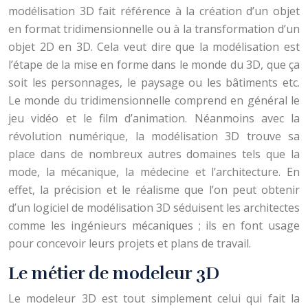
modélisation 3D fait référence à la création d’un objet
en format tridimensionnelle ou à la transformation d’un
objet 2D en 3D. Cela veut dire que la modélisation est
l’étape de la mise en forme dans le monde du 3D, que ça
soit les personnages, le paysage ou les bâtiments etc.
Le monde du tridimensionnelle comprend en général le
jeu vidéo et le film d’animation. Néanmoins avec la
révolution numérique, la modélisation 3D trouve sa
place dans de nombreux autres domaines tels que la
mode, la mécanique, la médecine et l’architecture. En
effet, la précision et le réalisme que l’on peut obtenir
d’un logiciel de modélisation 3D séduisent les architectes
comme les ingénieurs mécaniques ; ils en font usage
pour concevoir leurs projets et plans de travail.
Le métier de modeleur 3D
Le modeleur 3D est tout simplement celui qui fait la