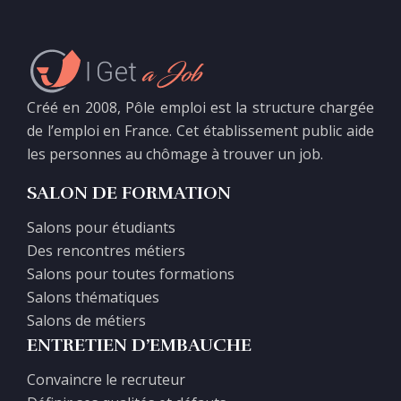
Créé en 2008, Pôle emploi est la structure chargée
de l’emploi en France. Cet établissement public aide
les personnes au chômage à trouver un job.
SALON DE FORMATION
Salons pour étudiants
Des rencontres métiers
Salons pour toutes formations
Salons thématiques
Salons de métiers
ENTRETIEN D’EMBAUCHE
Convaincre le recruteur