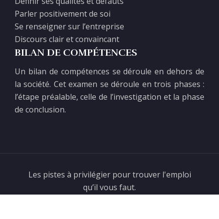
Définir ses qualités et défauts
Parler positivement de soi
Se renseigner sur l’entreprise
Discours clair et convaincant
BILAN DE COMPÉTENCES
Un bilan de compétences se déroule en dehors de
la société. Cet examen se déroule en trois phases :
l’étape préalable, celle de l’investigation et la phase
de conclusion.
Les pistes à privilégier pour trouver l'emploi
qu’il vous faut.
Plan du site