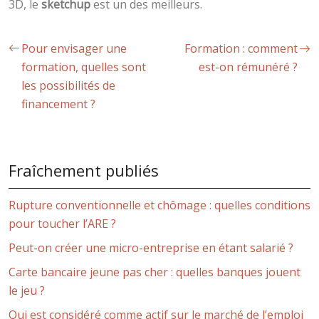
3D, le
sketchup
est un des meilleurs.
Pour envisager une
Formation : comment
formation, quelles sont
est-on rémunéré ?
les possibilités de
financement ?
Fraîchement publiés
Rupture conventionnelle et chômage : quelles conditions
pour toucher l’ARE ?
Peut-on créer une micro-entreprise en étant salarié ?
Carte bancaire jeune pas cher : quelles banques jouent
le jeu ?
Qui est considéré comme actif sur le marché de l’emploi