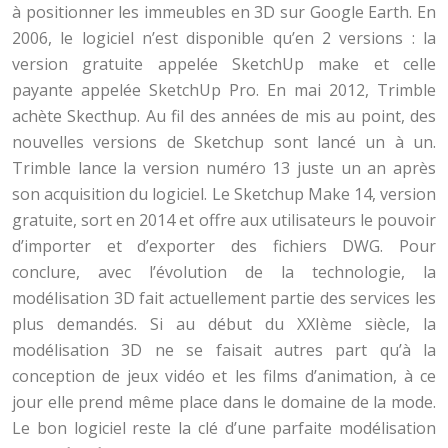
à positionner les immeubles en 3D sur Google Earth. En
2006, le logiciel n’est disponible qu’en 2 versions : la
version gratuite appelée SketchUp make et celle
payante appelée SketchUp Pro. En mai 2012, Trimble
achète Skecthup. Au fil des années de mis au point, des
nouvelles versions de Sketchup sont lancé un à un.
Trimble lance la version numéro 13 juste un an après
son acquisition du logiciel. Le
Sketchup Make 14, version
gratuite, sort en 2014 et offre aux utilisateurs le pouvoir
d’importer et d’exporter des fichiers DWG. Pour
conclure, avec l’évolution de la technologie, la
modélisation 3D fait actuellement partie des services les
plus demandés. Si au début du XXIème siècle, la
modélisation 3D ne se faisait autres part qu’à la
conception de jeux vidéo et les films d’animation, à ce
jour elle prend même place dans le domaine de la mode.
Le bon logiciel reste la clé d’une parfaite modélisation