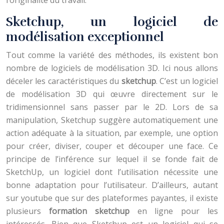
l’originalité du travail.
Sketchup, un logiciel de
modélisation exceptionnel
Tout comme la variété des méthodes, ils existent bon
nombre de logiciels de modélisation 3D. Ici nous allons
déceler les caractéristiques du
sketchup
. C’est un logiciel
de modélisation 3D qui œuvre directement sur le
tridimensionnel sans passer par le 2D. Lors de sa
manipulation, Sketchup suggère automatiquement une
action adéquate à la situation, par exemple, une option
pour créer, diviser, couper et découper une face. Ce
principe de l’inférence sur lequel il se fonde fait de
SketchUp, un logiciel dont l’utilisation nécessite une
bonne adaptation pour l’utilisateur. D’ailleurs, autant
sur youtube que sur des plateformes payantes, il existe
plusieurs
formation sketchup
en ligne pour les