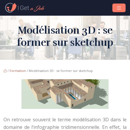
Modélisation 3D : se
former sur sketchup
/
Formation
/ Modélisation 3D : se former sur sketchup
On retrouve souvent le terme modélisation 3D dans le
domaine de l’infographie tridimensionnelle. En effet, la