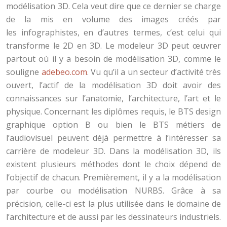
modélisation 3D. Cela veut dire que ce dernier se charge
de la mis en volume des images créés par
les infographistes, en d’autres termes, c’est celui qui
transforme le 2D en 3D. Le modeleur 3D peut œuvrer
partout où il y a besoin de modélisation 3D, comme le
souligne
adebeo.com
. Vu qu’il a un secteur d’activité très
ouvert, l’actif de la modélisation 3D doit avoir des
connaissances sur l’anatomie, l’architecture, l’art et le
physique. Concernant les diplômes requis, le BTS design
graphique option B ou bien le BTS métiers de
l’audiovisuel peuvent déjà permettre à l’intéresser sa
carrière de modeleur 3D. Dans la modélisation 3D, ils
existent plusieurs méthodes dont le choix dépend de
l’objectif de chacun. Premièrement, il y a la modélisation
par courbe ou modélisation NURBS. Grâce à sa
précision, celle-ci est la plus utilisée dans le domaine de
l’architecture et de aussi par les dessinateurs industriels.